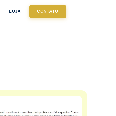
LOJA
CONTATO