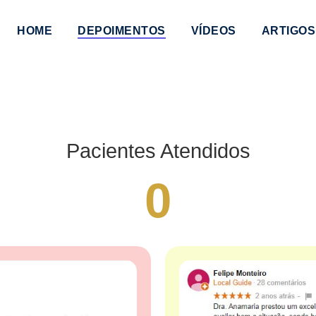
HOME
DEPOIMENTOS
VÍDEOS
ARTIGOS
Pacientes Atendidos
0