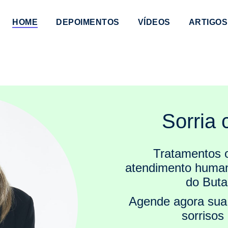
HOME
DEPOIMENTOS
VÍDEOS
ARTIGOS
Sorria
Tratamentos 
atendimento human
do Buta
Agende agora sua
sorrisos