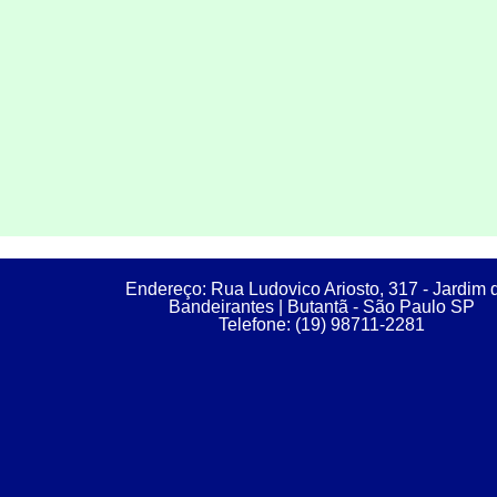
Endereço: Rua Ludovico Ariosto, 317 - Jardim 
Bandeirantes | Butantã - São Paulo SP
Telefone: (19) 98711-2281