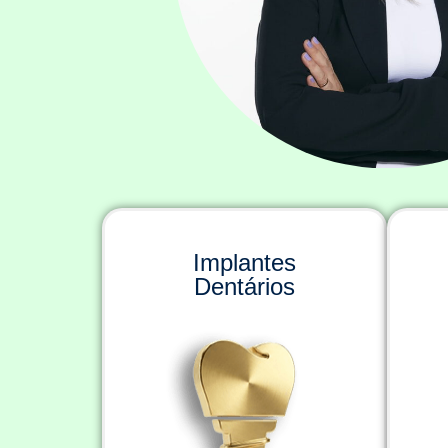
Implantes
Dentários